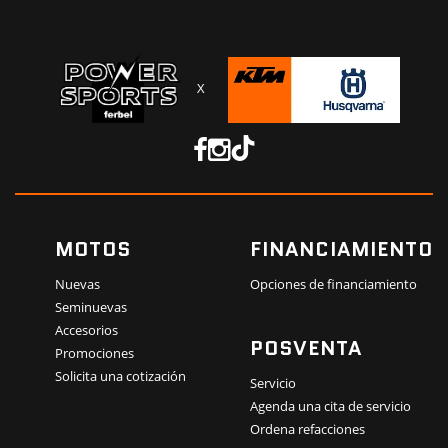
X
MOTOS
FINANCIAMIENTO
Nuevas
Opciones de financiamiento
Seminuevas
Accesorios
POSVENTA
Promociones
Solicita una cotización
Servicio
Agenda una cita de servicio
Ordena refacciones