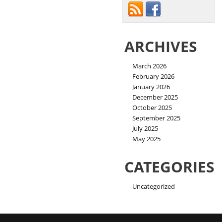
ARCHIVES
March 2026
February 2026
January 2026
December 2025
October 2025
September 2025
July 2025
May 2025
CATEGORIES
Uncategorized