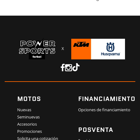
X
MOTOS
FINANCIAMIENTO
Nuevas
Opciones de financiamiento
Seminuevas
Accesorios
POSVENTA
Promociones
Solicita una cotización