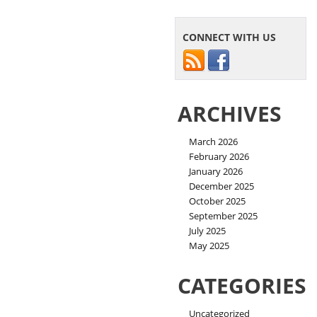
CONNECT WITH US
ARCHIVES
March 2026
February 2026
January 2026
December 2025
October 2025
September 2025
July 2025
May 2025
CATEGORIES
Uncategorized