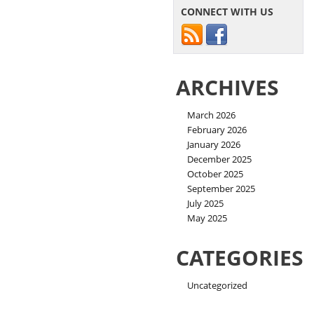
CONNECT WITH US
ARCHIVES
March 2026
February 2026
January 2026
December 2025
October 2025
September 2025
July 2025
May 2025
CATEGORIES
Uncategorized