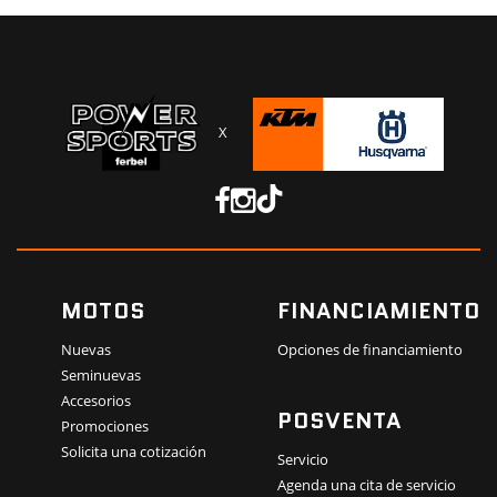
X
MOTOS
FINANCIAMIENTO
Nuevas
Opciones de financiamiento
Seminuevas
Accesorios
POSVENTA
Promociones
Solicita una cotización
Servicio
Agenda una cita de servicio