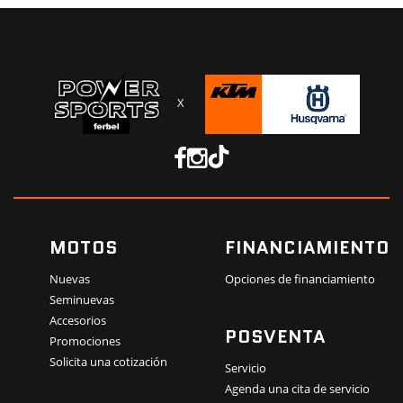
X
MOTOS
FINANCIAMIENTO
Nuevas
Opciones de financiamiento
Seminuevas
Accesorios
POSVENTA
Promociones
Solicita una cotización
Servicio
Agenda una cita de servicio