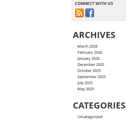
CONNECT WITH US
ARCHIVES
March 2026
February 2026
January 2026
December 2025
October 2025
September 2025
July 2025
May 2025
CATEGORIES
Uncategorized