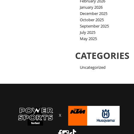
February 2026
January 2026
December 2025
October 2025
September 2025
July 2025
May 2025
CATEGORIES
Uncategorized
X