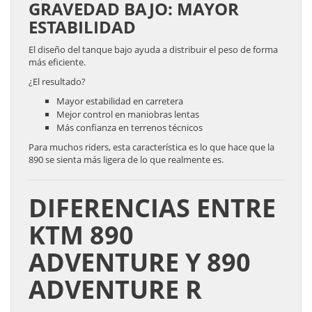
GRAVEDAD BAJO: MAYOR
ESTABILIDAD
El diseño del tanque bajo ayuda a distribuir el peso de forma
más eficiente.
¿El resultado?
Mayor estabilidad en carretera
Mejor control en maniobras lentas
Más confianza en terrenos técnicos
Para muchos riders, esta característica es lo que hace que la
890 se sienta más ligera de lo que realmente es.
DIFERENCIAS ENTRE
KTM 890
ADVENTURE Y 890
ADVENTURE R