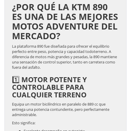
¿POR QUÉ LA KTM 890
ES UNA DE LAS MEJORES
MOTOS ADVENTURE DEL
MERCADO?
La plataforma 890 fue diseñada para ofrecer el equilibrio
perfecto entre peso, potencia y capacidad todoterreno. A
diferencia de motos más grandes y pesadas, la 890 mantiene
una sensación de control superior, tanto en carretera como
fuera del asfalto.
1️⃣ MOTOR POTENTE Y
CONTROLABLE PARA
CUALQUIER TERRENO
Equipa un motor bicilíndrico en paralelo de 889 cc que
entrega una potencia contundente, pero perfectamente
administrable.
Esto significa: