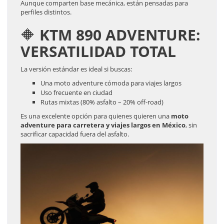
Aunque comparten base mecánica, están pensadas para
perfiles distintos.
🔶 KTM 890 ADVENTURE:
VERSATILIDAD TOTAL
La versión estándar es ideal si buscas:
Una moto adventure cómoda para viajes largos
Uso frecuente en ciudad
Rutas mixtas (80% asfalto – 20% off-road)
Es una excelente opción para quienes quieren una
moto
adventure para carretera y viajes largos en México
, sin
sacrificar capacidad fuera del asfalto.