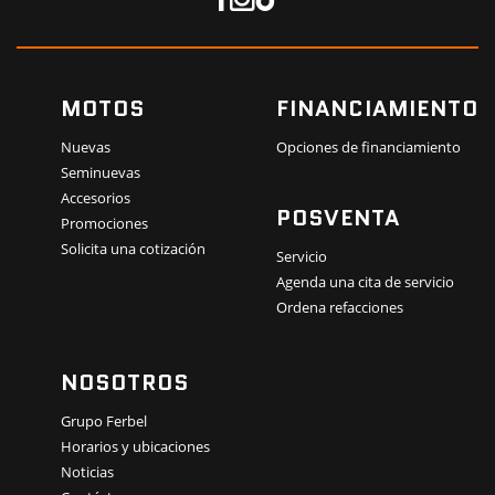
MOTOS
FINANCIAMIENTO
Nuevas
Opciones de financiamiento
Seminuevas
Accesorios
POSVENTA
Promociones
Solicita una cotización
Servicio
Agenda una cita de servicio
Ordena refacciones
NOSOTROS
Grupo Ferbel
Horarios y ubicaciones
Noticias