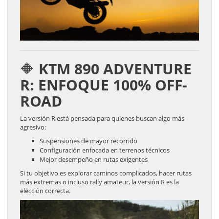
🔶 KTM 890 ADVENTURE
R: ENFOQUE 100% OFF-
ROAD
La versión R está pensada para quienes buscan algo más
agresivo:
Suspensiones de mayor recorrido
Configuración enfocada en terrenos técnicos
Mejor desempeño en rutas exigentes
Si tu objetivo es explorar caminos complicados, hacer rutas
más extremas o incluso rally amateur, la versión R es la
elección correcta.