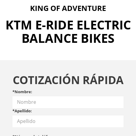
KING OF ADVENTURE
KTM E-RIDE ELECTRIC
BALANCE BIKES
COTIZACIÓN RÁPIDA
*Nombre:
*Apellido: