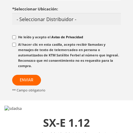
*Seleccionar Ubicación:
He leído y acepto el
Aviso de Privacidad
Al hacer clic en esta casilla, acepto recibir llamadas y
mensajes de texto de telemercadeo en persona o
automatizados de KTM Satélite Ferbel al número que ingresé.
Reconozco que mi consentimiento no es requesito para la
compra.
ENVIAR
** Campo obligatorio
SX-E 1.12