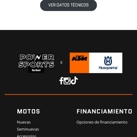
VER DATOS TÉCNICOS
X
MOTOS
FINANCIAMIENTO
Nuevas
Opciones de financiamiento
Seminuevas
Accesorios