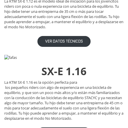
La KTM SX-E 1.12 es el modelo ideal de iniciación para los jovencitos
riders con poca o nula experiencia con una bicicleta de equilibrio. Tu
hijo debe tener una entrepierna de 35 cm o más para tocar
adecuadamente el suelo con una ligera flexión de las rodillas. Tu hijo
puede aprender a empujar, a mantener el equilibrio y a desplazarse en
el modo No Motorizado.
VER DATOS TÉCNICOS
SX-E 1.16
La KTM SX-E 1.16 es la opción perfecta para
los pequeños riders con algo de experiencia en una bicicleta de
equilibrio, y que son un poco más altos y/o están más familiarizados
con la conducción de las bicicletas de equilibrio STACYC y ya necesitan
algo de mayor tamaño. Tu hijo debe tener una entrepierna de 45 cm o
más para tocar adecuadamente el suelo con una ligera flexión de las
rodillas. Tu hijo puede aprender a empujar, a mantener el equilibrio y a
desplazarse en el modo No Motorizado.