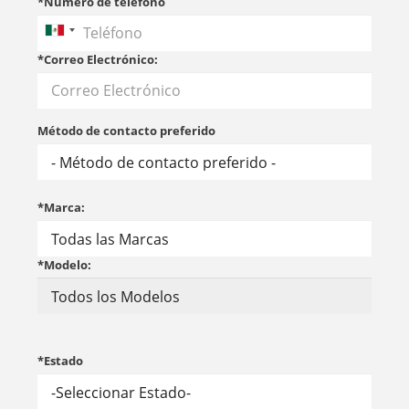
*Número de teléfono
*Correo Electrónico:
Método de contacto preferido
*Marca:
*Modelo:
*Estado