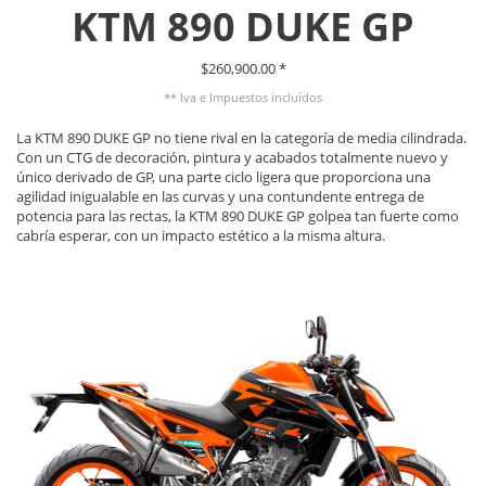
KTM 890 DUKE GP
$260,900.00 *
** Iva e Impuestos incluídos
La KTM 890 DUKE GP no tiene rival en la categoría de media cilindrada.
Con un CTG de decoración, pintura y acabados totalmente nuevo y
único derivado de GP, una parte ciclo ligera que proporciona una
agilidad inigualable en las curvas y una contundente entrega de
potencia para las rectas, la KTM 890 DUKE GP golpea tan fuerte como
cabría esperar, con un impacto estético a la misma altura.