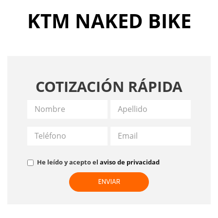
KTM NAKED BIKE
COTIZACIÓN RÁPIDA
He leído y acepto el
aviso de privacidad