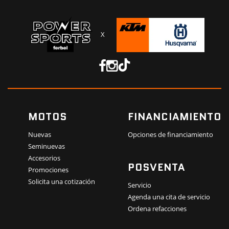
X
MOTOS
FINANCIAMIENTO
Nuevas
Opciones de financiamiento
Seminuevas
Accesorios
POSVENTA
Promociones
Solicita una cotización
Servicio
Agenda una cita de servicio
Ordena refacciones