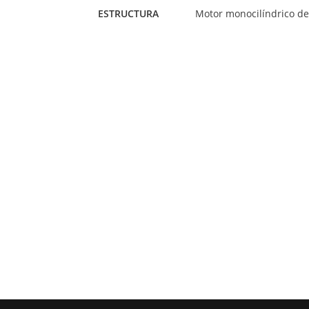
ESTRUCTURA
Motor monocilíndrico de