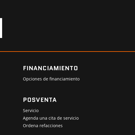
FINANCIAMIENTO
Opciones de financiamiento
POSVENTA
Servicio
Agenda una cita de servicio
Ordena refacciones