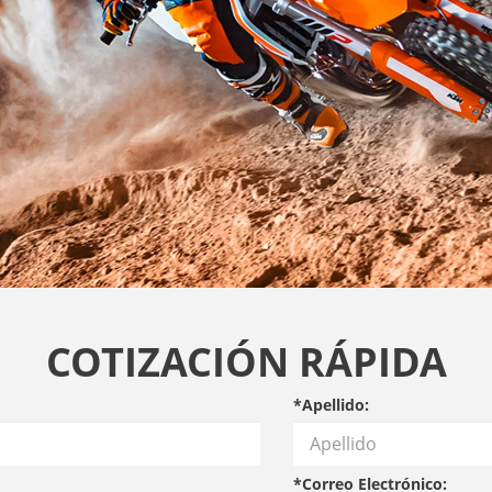
COTIZACIÓN RÁPIDA
*Apellido:
*Correo Electrónico: