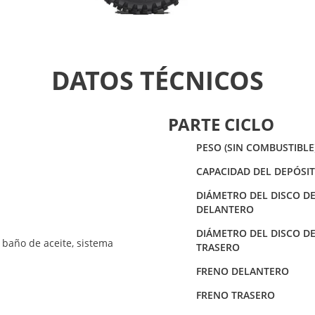
DATOS TÉCNICOS
PARTE CICLO
PESO (SIN COMBUSTIBLE
CAPACIDAD DEL DEPÓSIT
DIÁMETRO DEL DISCO D
DELANTERO
DIÁMETRO DEL DISCO D
baño de aceite, sistema
TRASERO
FRENO DELANTERO
FRENO TRASERO