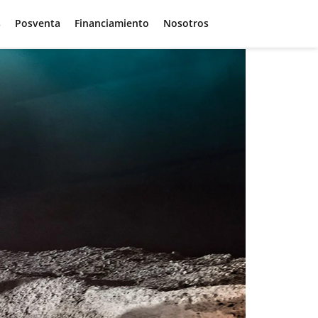
s
Posventa
Financiamiento
Nosotros