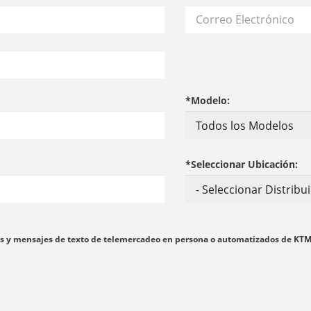
*Modelo:
*Seleccionar Ubicación:
madas y mensajes de texto de telemercadeo en persona o automatizados de KT