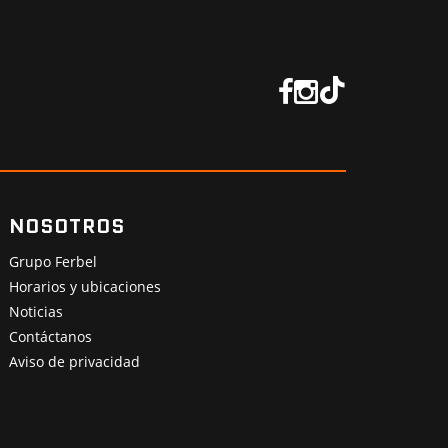
NOSOTROS
Grupo Ferbel
Horarios y ubicaciones
Noticias
Contáctanos
Aviso de privacidad