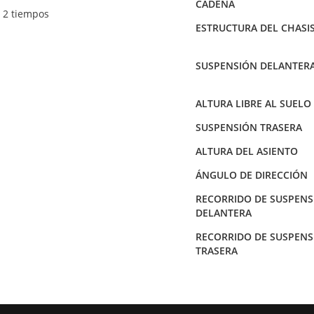
CADENA
 2 tiempos
ESTRUCTURA DEL CHASI
SUSPENSIÓN DELANTER
ALTURA LIBRE AL SUELO
SUSPENSIÓN TRASERA
ALTURA DEL ASIENTO
ÁNGULO DE DIRECCIÓN
RECORRIDO DE SUSPENS
DELANTERA
RECORRIDO DE SUSPENS
TRASERA