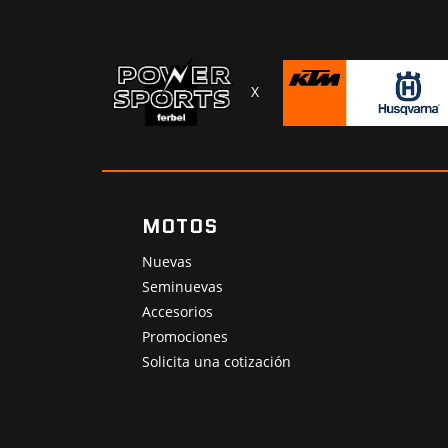
X
MOTOS
Nuevas
Seminuevas
Accesorios
Promociones
Solicita una cotización