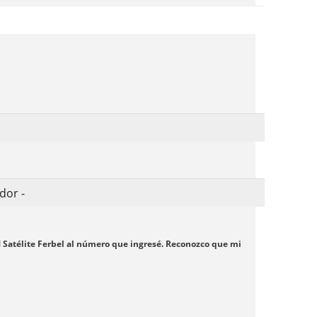
M Satélite Ferbel al número que ingresé. Reconozco que mi