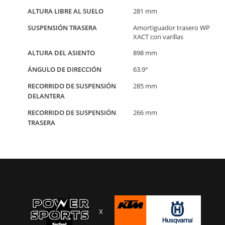
ALTURA LIBRE AL SUELO
281 mm
SUSPENSIÓN TRASERA
Amortiguador trasero WP
XACT con varillas
ALTURA DEL ASIENTO
898 mm
ÁNGULO DE DIRECCIÓN
63.9°
RECORRIDO DE SUSPENSIÓN
285 mm
DELANTERA
RECORRIDO DE SUSPENSIÓN
266 mm
TRASERA
X