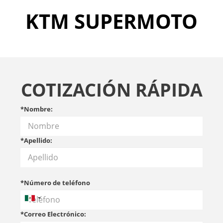
KTM SUPERMOTO
COTIZACIÓN RÁPIDA
*Nombre:
*Apellido:
*Número de teléfono
*Correo Electrónico: