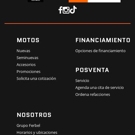
MOTOS
FINANCIAMIENTO
Nuevas
Opciones de financiamiento
Seminuevas
Accesorios
POSVENTA
Promociones
Solicita una cotización
Servicio
Agenda una cita de servicio
Ordena refacciones
NOSOTROS
Grupo Ferbel
Horarios y ubicaciones