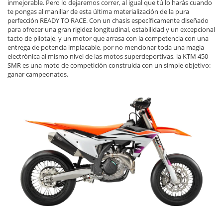
inmejorable. Pero lo dejaremos correr, al igual que tú lo harás cuando
te pongas al manillar de esta última materialización de la pura
perfección READY TO RACE. Con un chasis específicamente diseñado
para ofrecer una gran rigidez longitudinal, estabilidad y un excepcional
tacto de pilotaje, y un motor que arrasa con la competencia con una
entrega de potencia implacable, por no mencionar toda una magia
electrónica al mismo nivel de las motos superdeportivas, la KTM 450
SMR es una moto de competición construida con un simple objetivo:
ganar campeonatos.