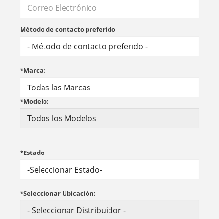
Método de contacto preferido
*Marca:
*Modelo:
*Estado
*Seleccionar Ubicación: