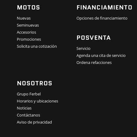
MOTOS
FINANCIAMIENTO
Nuevas
Opciones de financiamiento
Seminuevas
Accesorios
POSVENTA
Promociones
Solicita una cotización
Servicio
Agenda una cita de servicio
Ordena refacciones
NOSOTROS
Grupo Ferbel
Horarios y ubicaciones
Noticias
Contáctanos
Aviso de privacidad