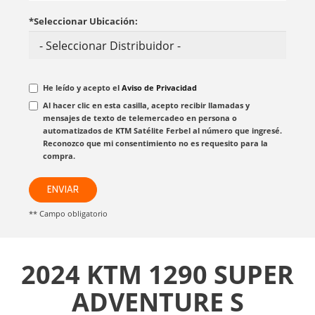
*Seleccionar Ubicación:
He leído y acepto el
Aviso de Privacidad
Al hacer clic en esta casilla, acepto recibir llamadas y
mensajes de texto de telemercadeo en persona o
automatizados de KTM Satélite Ferbel al número que ingresé.
Reconozco que mi consentimiento no es requesito para la
compra.
ENVIAR
** Campo obligatorio
2024 KTM 1290 SUPER
ADVENTURE S