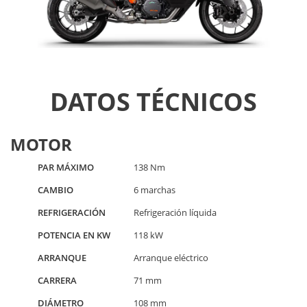
DATOS TÉCNICOS
MOTOR
PAR MÁXIMO
138 Nm
CAMBIO
6 marchas
REFRIGERACIÓN
Refrigeración líquida
POTENCIA EN KW
118 kW
ARRANQUE
Arranque eléctrico
CARRERA
71 mm
DIÁMETRO
108 mm