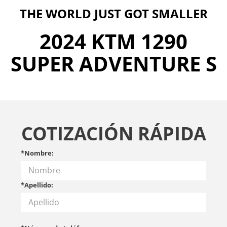
THE WORLD JUST GOT SMALLER
2024 KTM 1290
SUPER ADVENTURE S
COTIZACIÓN RÁPIDA
*Nombre:
*Apellido: