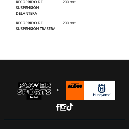
RECORRIDO DE
200 mm
SUSPENSIÓN
DELANTERA
RECORRIDO DE
200 mm
SUSPENSIÓN TRASERA
X