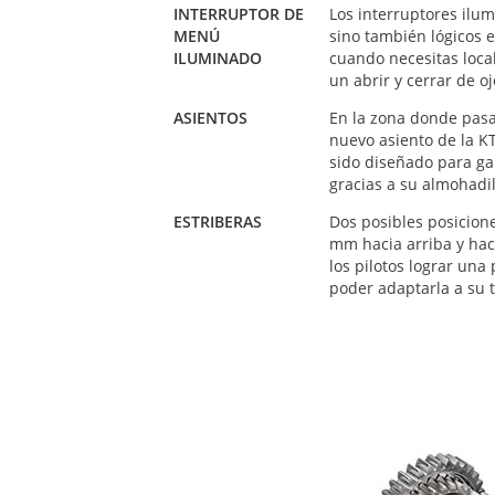
INTERRUPTOR DE
Los interruptores ilum
MENÚ
sino también lógicos 
ILUMINADO
cuando necesitas loca
un abrir y cerrar de oj
ASIENTOS
En la zona donde pasa
nuevo asiento de la 
sido diseñado para ga
gracias a su almohadi
ESTRIBERAS
Dos posibles posicione
mm hacia arriba y haci
los pilotos lograr una
poder adaptarla a su t