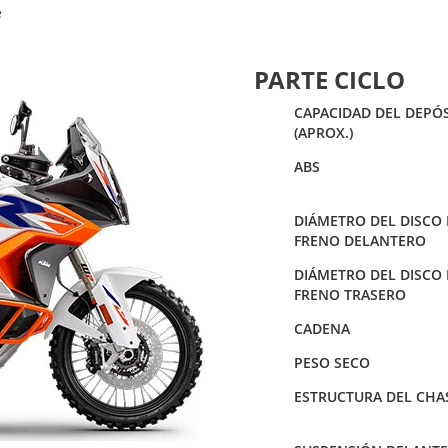
e
PARTE CICLO
CAPACIDAD DEL DEPÓ
(APROX.)
ABS
DIÁMETRO DEL DISCO 
FRENO DELANTERO
DIÁMETRO DEL DISCO 
FRENO TRASERO
CADENA
PESO SECO
ESTRUCTURA DEL CHA