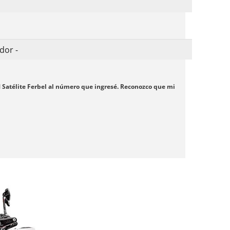
M Satélite Ferbel al número que ingresé. Reconozco que mi