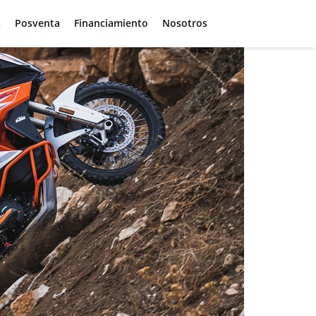
s
Posventa
Financiamiento
Nosotros