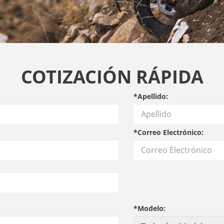
COTIZACIÓN RÁPIDA
*Apellido:
*Correo Electrónico:
*Modelo: