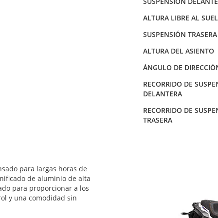
SUSPENSIÓN DELANT
ALTURA LIBRE AL SUE
SUSPENSIÓN TRASERA
ALTURA DEL ASIENTO
ÁNGULO DE DIRECCIÓ
RECORRIDO DE SUSPE
DELANTERA
RECORRIDO DE SUSPE
TRASERA
nsado para largas horas de
nificado de aluminio de alta
ado para proporcionar a los
rol y una comodidad sin