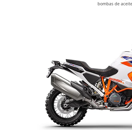
bombas de aceit