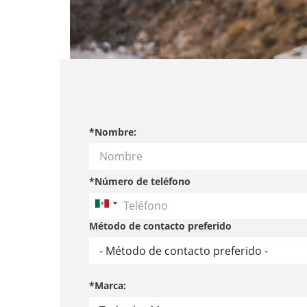
*Nombre:
*Número de teléfono
Método de contacto preferido
*Marca: