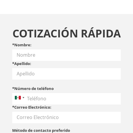
COTIZACIÓN RÁPIDA
*Nombre:
*Apellido:
*Número de teléfono
*Correo Electrónico:
Método de contacto preferido