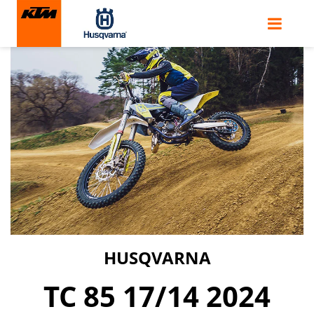
HUSQVARNA
TC 85 17/14 2024