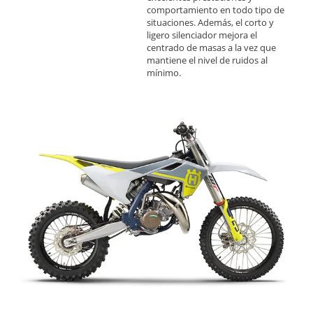
comportamiento en todo tipo de
situaciones. Además, el corto y
ligero silenciador mejora el
centrado de masas a la vez que
mantiene el nivel de ruidos al
mínimo.