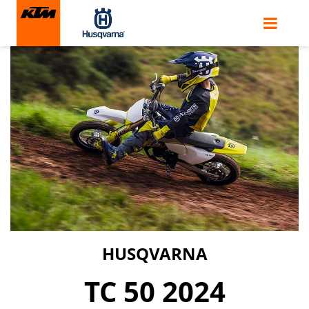
HUSQVARNA
TC 50 2024