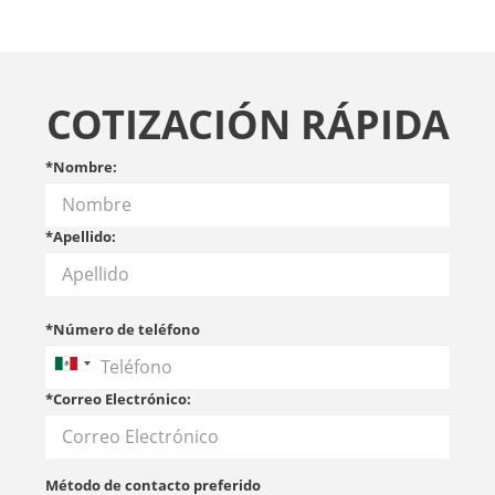
COTIZACIÓN RÁPIDA
*Nombre:
*Apellido:
*Número de teléfono
*Correo Electrónico:
Método de contacto preferido