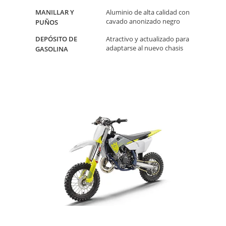
MANILLAR Y
Aluminio de alta calidad con
cavado anonizado negro
PUÑOS
DEPÓSITO DE
Atractivo y actualizado para
adaptarse al nuevo chasis
GASOLINA